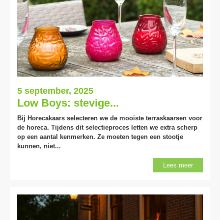
5 september, 2025
Low Boys: stevige...
Bij Horecakaars selecteren we de mooiste terraskaarsen voor
de horeca. Tijdens dit selectieproces letten we extra scherp
op een aantal kenmerken. Ze moeten tegen een stootje
kunnen, niet...
Lees meer