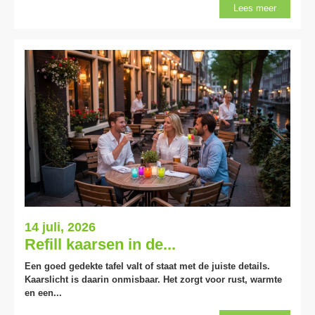
Lees meer
14 juli, 2026
Refill kaarsen in de...
Een goed gedekte tafel valt of staat met de juiste details.
Kaarslicht is daarin onmisbaar. Het zorgt voor rust, warmte
en een...