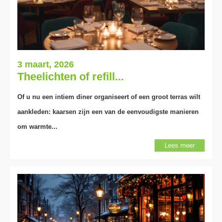
3 maart, 2026
Theelichten of refill...
Of u nu een intiem diner organiseert of een groot terras wilt
aankleden: kaarsen zijn een van de eenvoudigste manieren
om warmte...
Lees meer