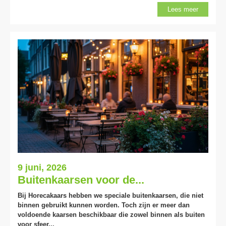
Lees meer
9 juni, 2026
Buitenkaarsen voor de...
Bij Horecakaars hebben we speciale buitenkaarsen, die niet
binnen gebruikt kunnen worden. Toch zijn er meer dan
voldoende kaarsen beschikbaar die zowel binnen als buiten
voor sfeer...