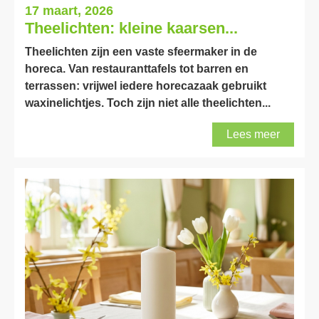
17 maart, 2026
Theelichten: kleine kaarsen...
Theelichten zijn een vaste sfeermaker in de
horeca. Van restauranttafels tot barren en
terrassen: vrijwel iedere horecazaak gebruikt
waxinelichtjes. Toch zijn niet alle theelichten...
Lees meer