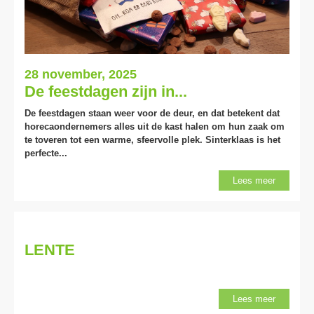
28 november, 2025
De feestdagen zijn in...
De feestdagen staan weer voor de deur, en dat betekent dat
horecaondernemers alles uit de kast halen om hun zaak om
te toveren tot een warme, sfeervolle plek. Sinterklaas is het
perfecte...
Lees meer
LENTE
Lees meer