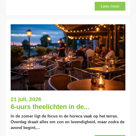
Lees meer
21 juli, 2026
6-uurs theelichten in de...
In de zomer ligt de focus in de horeca vaak op het terras.
Overdag draait alles om zon en levendigheid, maar zodra de
avond begint,...