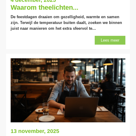
Waarom theelichten...
De feestdagen draaien om gezelligheid, warmte en samen
zijn. Terwijl de temperatuur buiten daalt, zoeken we binnen
juist naar manieren om het extra sfeervol te...
Lees meer
13 november, 2025