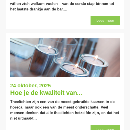
willen zich welkom voelen – van de eerste stap binnen tot
het laatste drankje aan de bar....
Lees meer
24 oktober, 2025
Hoe je de kwaliteit van...
Theelichten zijn een van de meest gebruikte kaarsen in de
horeca, maar ook een van de meest onderschatte. Veel
mensen denken dat alle theelichten hetzelfde zijn, en dat het
niet uitmaakt...
Lees meer