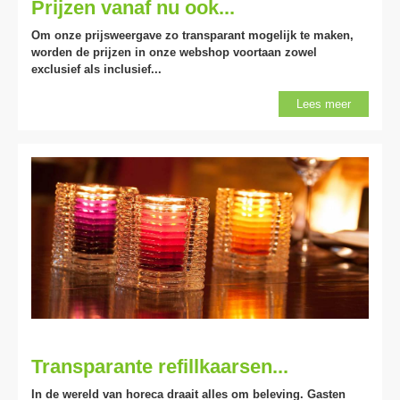
Prijzen vanaf nu ook...
Om onze prijsweergave zo transparant mogelijk te maken,
worden de prijzen in onze webshop voortaan zowel
exclusief
als inclusief...
Lees meer
Transparante refillkaarsen...
In de wereld van horeca draait alles om beleving. Gasten