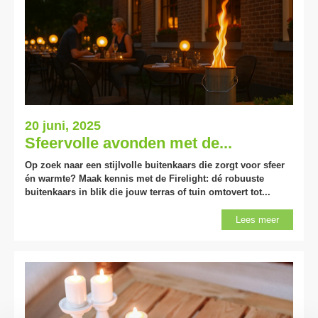
20 juni, 2025
Sfeervolle avonden met de...
Op zoek naar een stijlvolle buitenkaars die zorgt voor sfeer
én warmte? Maak kennis met de Firelight: dé robuuste
buitenkaars in blik die jouw terras of tuin omtovert tot...
Lees meer