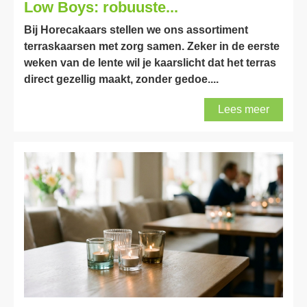
Low Boys: robuuste...
Bij Horecakaars stellen we ons assortiment
terraskaarsen met zorg samen. Zeker in de eerste
weken van de lente wil je kaarslicht dat het terras
direct gezellig maakt, zonder gedoe....
Lees meer