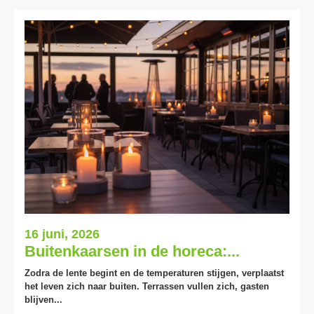
16 juni, 2026
Buitenkaarsen in de horeca:...
Zodra de lente begint en de temperaturen stijgen, verplaatst
het leven zich naar buiten. Terrassen vullen zich, gasten
blijven...