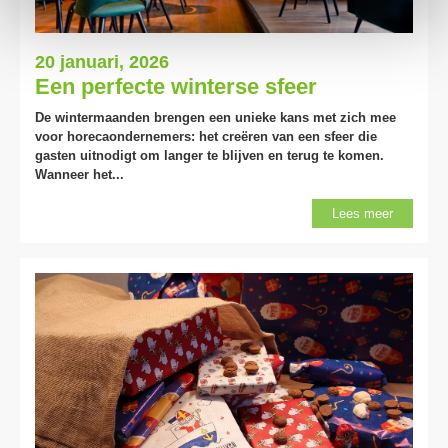
20 januari, 2026
Een perfecte winterse sfeer
De wintermaanden brengen een unieke kans met zich mee
voor horecaondernemers: het creëren van een sfeer die
gasten uitnodigt om langer te blijven en terug te komen.
Wanneer het...
Lees meer