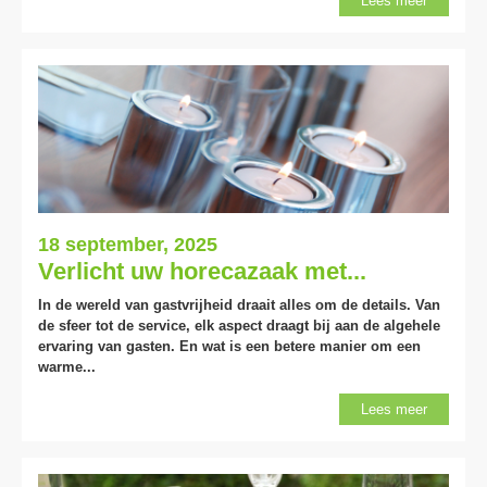
Lees meer
18 september, 2025
Verlicht uw horecazaak met...
In de wereld van gastvrijheid draait alles om de details. Van
de sfeer tot de service, elk aspect draagt bij aan de algehele
ervaring van gasten. En wat is een betere manier om een
warme...
Lees meer