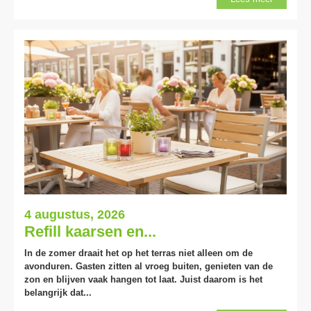
4 augustus, 2026
Refill kaarsen en...
In de zomer draait het op het terras niet alleen om de
avonduren. Gasten zitten al vroeg buiten, genieten van de
zon en blijven vaak hangen tot laat. Juist daarom is het
belangrijk dat...