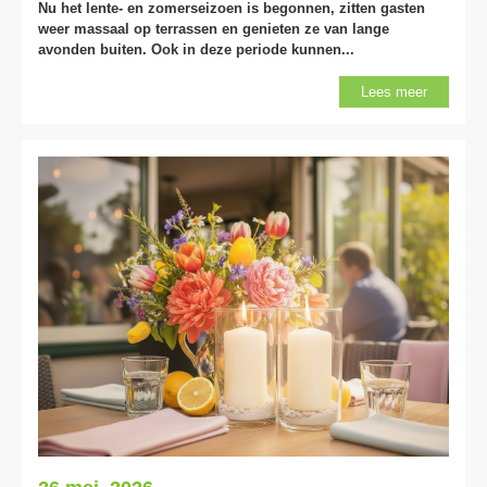
Nu het lente- en zomerseizoen is begonnen, zitten gasten
weer massaal op terrassen en genieten ze van lange
avonden buiten. Ook in deze periode kunnen...
Lees meer