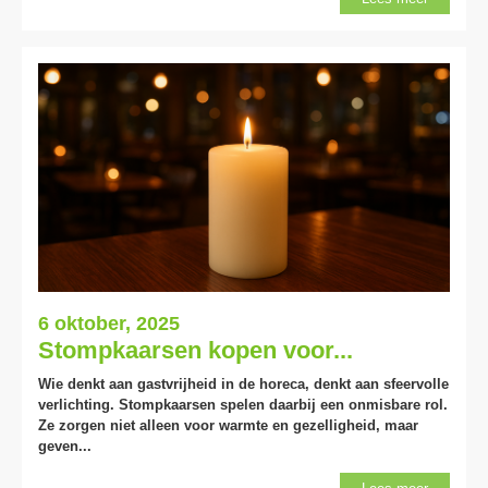
6 oktober, 2025
Stompkaarsen kopen voor...
Wie denkt aan gastvrijheid in de horeca, denkt aan sfeervolle
verlichting. Stompkaarsen spelen daarbij een onmisbare rol.
Ze zorgen niet alleen voor warmte en gezelligheid, maar
geven...