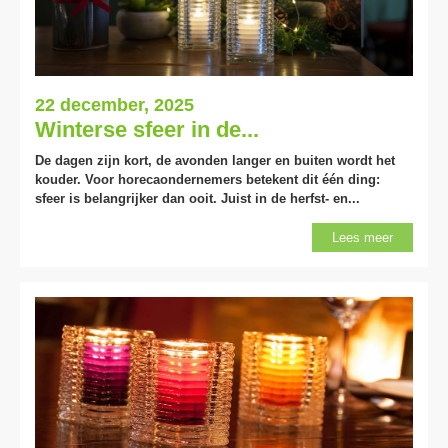
22 december, 2025
Winterse sfeer in de...
De dagen zijn kort, de avonden langer en buiten wordt het
kouder. Voor horecaondernemers betekent dit één ding:
sfeer is belangrijker dan ooit. Juist in de herfst- en...
Lees meer