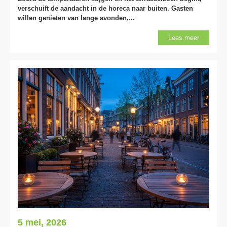
verschuift de aandacht in de horeca naar buiten. Gasten
willen genieten van lange avonden,...
Lees meer
5 mei, 2026