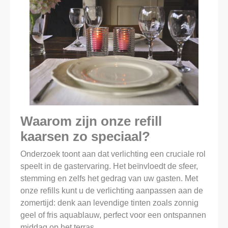
Waarom zijn onze refill
kaarsen zo speciaal?
Onderzoek toont aan dat verlichting een cruciale rol
speelt in de gastervaring. Het beïnvloedt de sfeer,
stemming en zelfs het gedrag van uw gasten. Met
onze refills kunt u de verlichting aanpassen aan de
zomertijd: denk aan levendige tinten zoals zonnig
geel of fris aquablauw, perfect voor een ontspannen
middag op het terras.