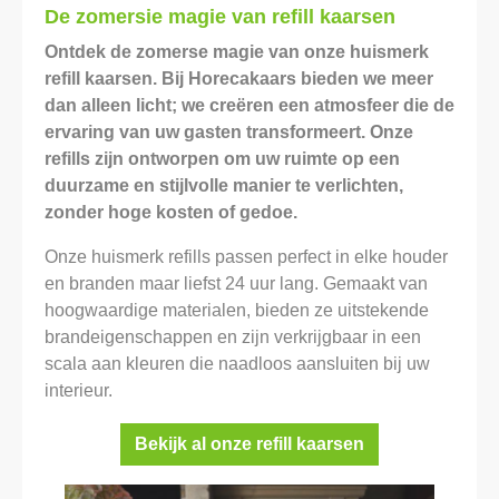
De zomersie magie van refill kaarsen
Ontdek de zomerse magie van onze huismerk
refill kaarsen. Bij Horecakaars bieden we meer
dan alleen licht; we creëren een atmosfeer die de
ervaring van uw gasten transformeert. Onze
refills zijn ontworpen om uw ruimte op een
duurzame en stijlvolle manier te verlichten,
zonder hoge kosten of gedoe.
Onze huismerk refills passen perfect in elke houder
en branden maar liefst 24 uur lang. Gemaakt van
hoogwaardige materialen, bieden ze uitstekende
brandeigenschappen en zijn verkrijgbaar in een
scala aan kleuren die naadloos aansluiten bij uw
interieur.
Bekijk al onze refill kaarsen