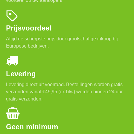
voordeel op uw aankopen!
Prijsvoordeel
Altijd de scherpste prijs door grootschalige inkoop bij
Europese bedrijven.
Levering
Levering direct uit voorraad. Bestellingen worden gratis
verzonden vanaf €49,95 (ex btw) worden binnen 24 uur
gratis verzonden.
Geen minimum