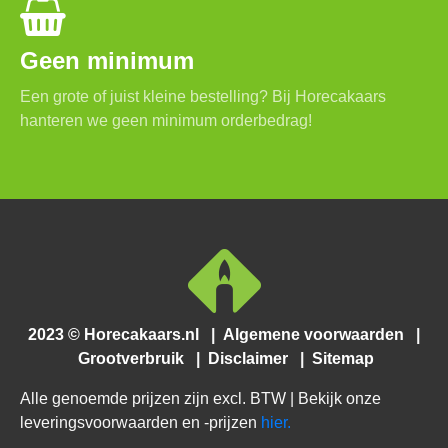
Geen minimum
Een grote of juist kleine bestelling? Bij Horecakaars
hanteren we geen minimum orderbedrag!
2023 © Horecakaars.nl
|
Algemene voorwaarden
|
Grootverbruik
|
Disclaimer
|
Sitemap
Alle genoemde prijzen zijn excl. BTW | Bekijk onze
leveringsvoorwaarden en -prijzen
hier.