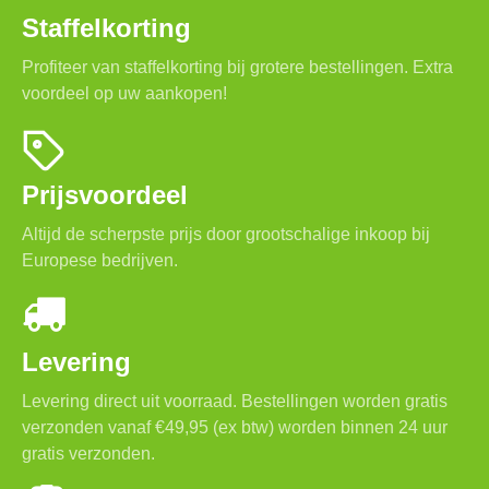
Staffelkorting
Profiteer van staffelkorting bij grotere bestellingen. Extra
voordeel op uw aankopen!
Prijsvoordeel
Altijd de scherpste prijs door grootschalige inkoop bij
Europese bedrijven.
Levering
Levering direct uit voorraad. Bestellingen worden gratis
verzonden vanaf €49,95 (ex btw) worden binnen 24 uur
gratis verzonden.