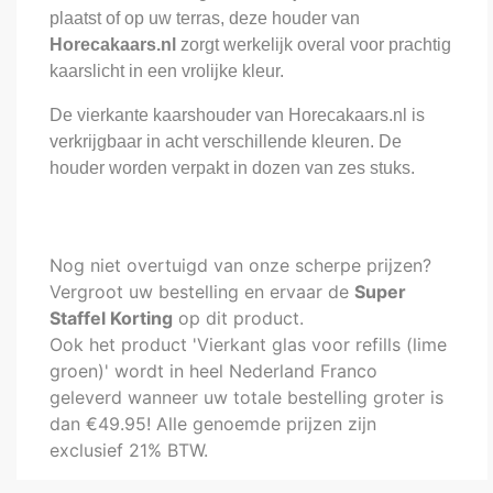
plaatst of op uw terras, deze houder van
Horecakaars.
nl
zorgt werkelijk overal voor prachtig
kaarslicht in een vrolijke kleur.
De vierkante kaarshouder van Horecakaars.nl is
verkrijgbaar in acht verschillende kleuren. De
houder worden verpakt in dozen van zes stuks.
Nog niet overtuigd van onze scherpe prijzen?
Vergroot uw bestelling en ervaar de
Super
Staffel Korting
op dit product.
Ook het product 'Vierkant glas voor refills (lime
groen)' wordt in heel Nederland Franco
geleverd wanneer uw totale bestelling groter is
dan €49.95! Alle genoemde prijzen zijn
exclusief 21% BTW.