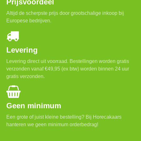
Prijsvoordeel
Altijd de scherpste prijs door grootschalige inkoop bij
Europese bedrijven.
Levering
Levering direct uit voorraad. Bestellingen worden gratis
verzonden vanaf €49,95 (ex btw) worden binnen 24 uur
gratis verzonden.
Geen minimum
Een grote of juist kleine bestelling? Bij Horecakaars
hanteren we geen minimum orderbedrag!