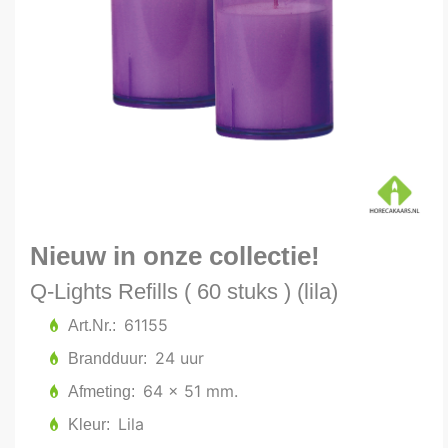
Nieuw in onze collectie!
Q-Lights Refills ( 60 stuks ) (lila)
61155
Art.Nr.
24 uur
Brandduur
64 x 51 mm.
Afmeting
Lila
Kleur