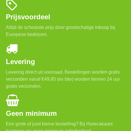
Prijsvoordeel
Altijd de scherpste prijs door grootschalige inkoop bij
Europese bedrijven.
Levering
Levering direct uit voorraad. Bestellingen worden gratis
verzonden vanaf €49,95 (ex btw) worden binnen 24 uur
gratis verzonden.
Geen minimum
Een grote of juist kleine bestelling? Bij Horecakaars
hanteren we geen minimum orderbedrag!