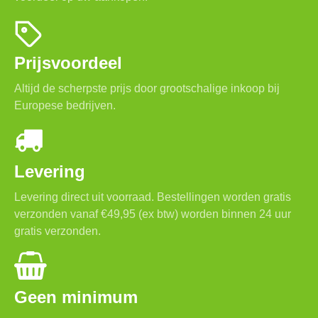
Prijsvoordeel
Altijd de scherpste prijs door grootschalige inkoop bij
Europese bedrijven.
Levering
Levering direct uit voorraad. Bestellingen worden gratis
verzonden vanaf €49,95 (ex btw) worden binnen 24 uur
gratis verzonden.
Geen minimum