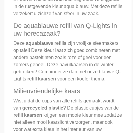
in de rustgevende kleur aqua blauw. Met deze refills
verzekert u zichzelf van sfeer in uw zaak.
De aquablauwe refill van Q-Lights in
uw horecazaak?
Deze
aquablauwe
refills
zijn vrolijke sfeermakers
op tafel! Deze kleur laat zich goed combineren met
andere pasteltinten zoals roze of geel voor een
zomers geheel. Deze navulkaarsen in de winter
gebruiken? Combineer ze dan met onze blauwe Q-
Lights
refill kaarsen
voor een koeler thema.
Milieuvriendelijke kaars
Wist u dat de cups van alle refills gemaakt wordt
van
gerecycled
plastic
? De plastic cupjes van de
refill kaarsen
krijgen een mooie kleur mee zodat ze
niet alleen mooi kaarslicht verzorgen, maar ook
voor wat extra kleur in het interieur van uw