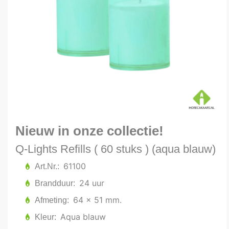
Nieuw in onze collectie!
Q-Lights Refills ( 60 stuks ) (aqua blauw)
61100
Art.Nr.
24 uur
Brandduur
64 x 51 mm.
Afmeting
Aqua blauw
Kleur