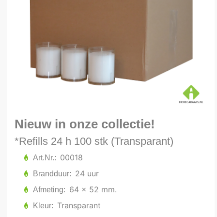
Nieuw in onze collectie!
*Refills 24 h 100 stk (Transparant)
00018
Art.Nr.
24 uur
Brandduur
64 x 52 mm.
Afmeting
Transparant
Kleur