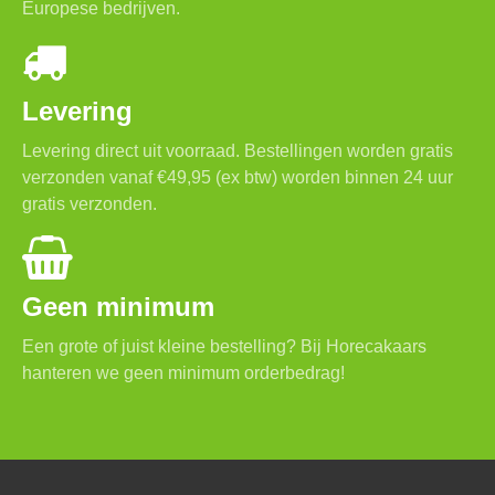
Europese bedrijven.
Levering
Levering direct uit voorraad. Bestellingen worden gratis
verzonden vanaf €49,95 (ex btw) worden binnen 24 uur
gratis verzonden.
Geen minimum
Een grote of juist kleine bestelling? Bij Horecakaars
hanteren we geen minimum orderbedrag!