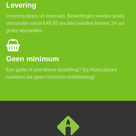
Levering
Levering direct uit voorraad. Bestellingen worden gratis
verzonden vanaf €49,95 (ex btw) worden binnen 24 uur
gratis verzonden.
Geen minimum
Een grote of juist kleine bestelling? Bij Horecakaars
hanteren we geen minimum orderbedrag!