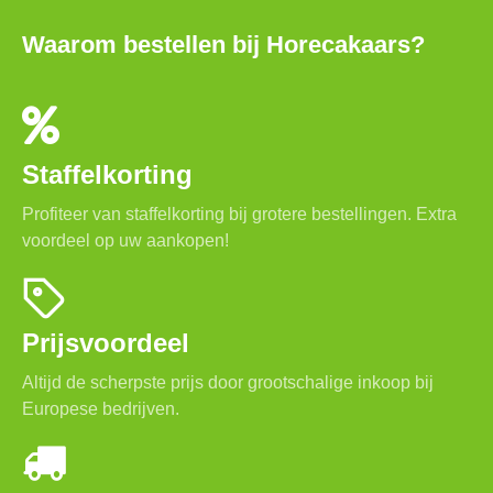
Waarom bestellen bij Horecakaars?
Staffelkorting
Profiteer van staffelkorting bij grotere bestellingen. Extra
voordeel op uw aankopen!
Prijsvoordeel
Altijd de scherpste prijs door grootschalige inkoop bij
Europese bedrijven.