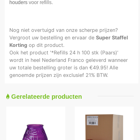
houders
voor refills.
Nog niet overtuigd van onze scherpe prijzen?
Vergroot uw bestelling en ervaar de
Super Staffel
Korting
op dit product.
Ook het product '*Refills 24 h 100 stk (Paars)'
wordt in heel Nederland Franco geleverd wanneer
uw totale bestelling groter is dan €49.95! Alle
genoemde prijzen zijn exclusief 21% BTW.
Gerelateerde producten