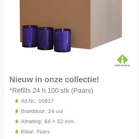
Nieuw in onze collectie!
*Refills 24 h 100 stk (Paars)
00827
Art.Nr.
24 uur
Brandduur
64 x 52 mm.
Afmeting
Paars
Kleur