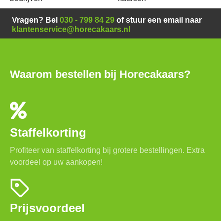
Vragen? Bel
030 - 799 84 29
of stuur een email naar
klantenservice@horecakaars.nl
Waarom bestellen bij Horecakaars?
Staffelkorting
Profiteer van staffelkorting bij grotere bestellingen. Extra
voordeel op uw aankopen!
Prijsvoordeel