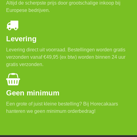
Altijd de scherpste prijs door grootschalige inkoop bij
Europese bedrijven.
Levering
Levering direct uit voorraad. Bestellingen worden gratis
verzonden vanaf €49,95 (ex btw) worden binnen 24 uur
gratis verzonden.
Geen minimum
Een grote of juist kleine bestelling? Bij Horecakaars
hanteren we geen minimum orderbedrag!