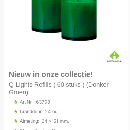
Nieuw in onze collectie!
Q-Lights Refills ( 60 stuks ) (Donker
Groen)
63708
Art.Nr.
24 uur
Brandduur
64 x 51 mm.
Afmeting