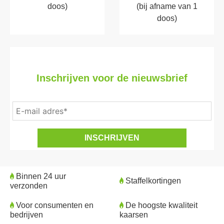
doos)
(bij afname van 1
doos)
Inschrijven voor de nieuwsbrief
Binnen 24 uur
Staffelkortingen
verzonden
Voor consumenten en
De hoogste kwaliteit
bedrijven
kaarsen