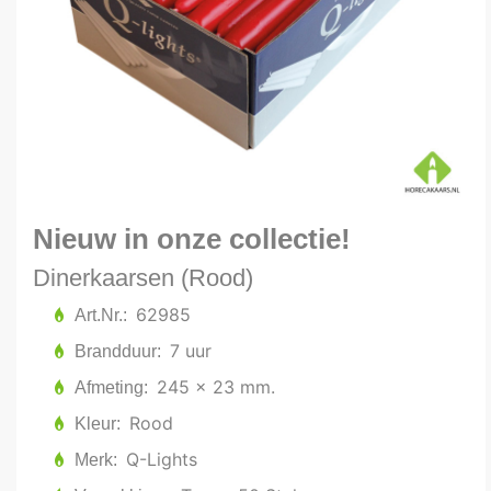
Nieuw in onze collectie!
Dinerkaarsen (Rood)
62985
Art.Nr.
7 uur
Brandduur
245 x 23 mm.
Afmeting
Rood
Kleur
Q-Lights
Merk