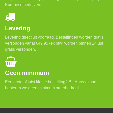
Europese bedrijven.
Levering
Levering direct uit voorraad. Bestellingen worden gratis
verzonden vanaf €49,95 (ex btw) worden binnen 24 uur
gratis verzonden.
Geen minimum
Een grote of juist kleine bestelling? Bij Horecakaars
hanteren we geen minimum orderbedrag!