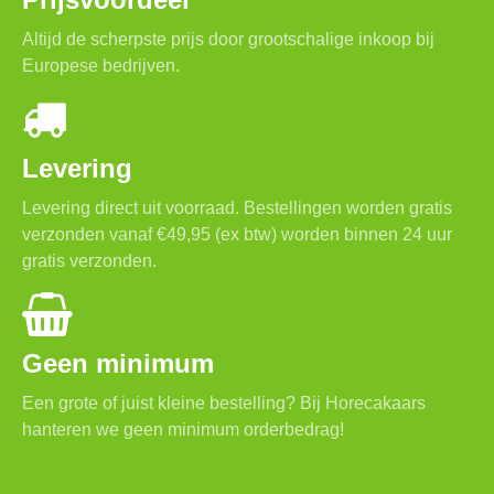
Altijd de scherpste prijs door grootschalige inkoop bij
Europese bedrijven.
Levering
Levering direct uit voorraad. Bestellingen worden gratis
verzonden vanaf €49,95 (ex btw) worden binnen 24 uur
gratis verzonden.
Geen minimum
Een grote of juist kleine bestelling? Bij Horecakaars
hanteren we geen minimum orderbedrag!