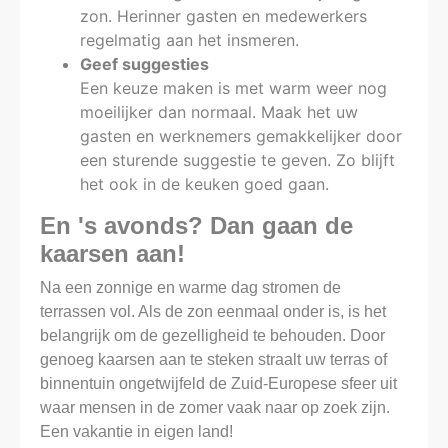
zon. Herinner gasten en medewerkers
regelmatig aan het insmeren.
Geef suggesties
Een keuze maken is met warm weer nog
moeilijker dan normaal. Maak het uw
gasten en werknemers gemakkelijker door
een sturende suggestie te geven. Zo blijft
het ook in de keuken goed gaan.
En 's avonds? Dan gaan de
kaarsen aan!
Na een zonnige en warme dag stromen de
terrassen vol. Als de zon eenmaal onder is, is het
belangrijk om de gezelligheid te behouden. Door
genoeg kaarsen aan te steken straalt uw terras of
binnentuin ongetwijfeld de Zuid-Europese sfeer uit
waar mensen in de zomer vaak naar op zoek zijn.
Een vakantie in eigen land!