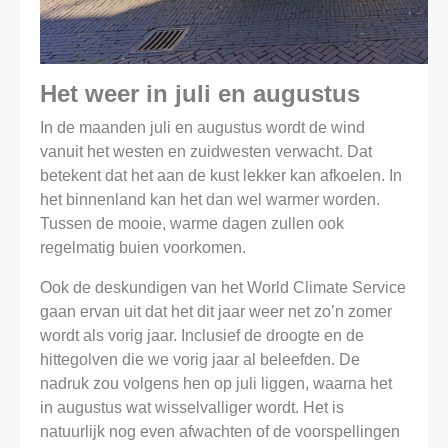
Het weer in juli en augustus
In de maanden juli en augustus wordt de wind
vanuit het westen en zuidwesten verwacht. Dat
betekent dat het aan de kust lekker kan afkoelen. In
het binnenland kan het dan wel warmer worden.
Tussen de mooie, warme dagen zullen ook
regelmatig buien voorkomen.
Ook de deskundigen van het World Climate Service
gaan ervan uit dat het dit jaar weer net zo’n zomer
wordt als vorig jaar. Inclusief de droogte en de
hittegolven die we vorig jaar al beleefden. De
nadruk zou volgens hen op juli liggen, waarna het
in augustus wat wisselvalliger wordt. Het is
natuurlijk nog even afwachten of de voorspellingen