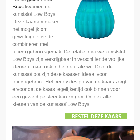
Boys
kwamen de
kunststof Low Boys.
Deze kaarsen maken
het mogelijk om
geweldige sfeer te
combineren met
ultiem gebruiksgemak. De relatief nieuwe kunststof
Low Boys zijn verkrijgbaar in verschillende vrolijke
kleuren, maar ook in het neutrale wit. Door de
kunststof pot zijn deze kaarsen ideaal voor
buitengebruik. Het trendy design van de kaars zorgt
ervoor dat de kaars tegelijkertijd ook binnen voor
een geweldige sfeer kan zorgen. Ontdek alle
kleuren van de kunststof Low Boys!