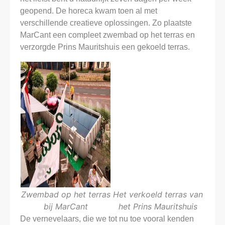
geopend. De horeca kwam toen al met
verschillende creatieve oplossingen. Zo plaatste
MarCant een compleet zwembad op het terras en
verzorgde Prins Mauritshuis een gekoeld terras.
Zwembad op het terras
Het verkoeld terras van
bij MarCant
het Prins Mauritshuis
De vernevelaars, die we tot nu toe vooral kenden