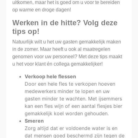
uitkomen, maar het is goed om u voor te bereiden
op warme en droge dagen!
Werken in de hitte? Volg deze
tips op!
Natuurlijk wilt u het uw gasten gemakkelijk maken
in de zomer. Maar heeft u ook al maatregelen
genomen voor uw personeel? Met deze tips maakt
u het voor klant én collega gemakkelijker!
Verkoop hele flessen
Door een hele fles te verkopen hoeven
medewerkers minder te lopen en uw
gasten minder te wachten. Met ijsemmers
kan een fles wijn of een aantal flesjes bier
gemakkelijk koel worden gehouden.
Smeren
Zorg altijd dat er voldoende water is en
dat mensen goed beschermd zijn tegen de