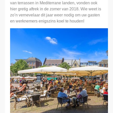
van terrassen in Mediterrane landen, vonden ook
hier gretig aftrek in de zomer van 2018. Wie weet is
zo’n vernevelaar dit jaar weer nodig om uw gasten
en werknemers enigszins koel te houden!