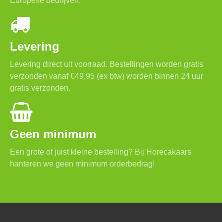
Europese bedrijven.
Levering
Levering direct uit voorraad. Bestellingen worden gratis
verzonden vanaf €49,95 (ex btw) worden binnen 24 uur
gratis verzonden.
Geen minimum
Een grote of juist kleine bestelling? Bij Horecakaars
hanteren we geen minimum orderbedrag!