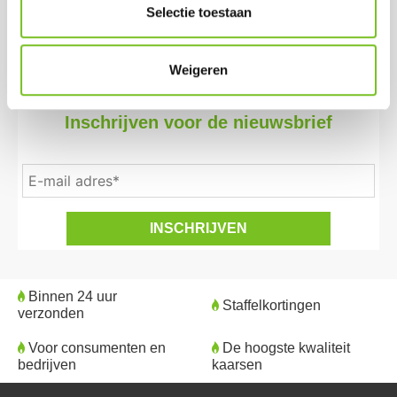
Selectie toestaan
doos)
Weigeren
Inschrijven voor de nieuwsbrief
Binnen 24 uur
Staffelkortingen
verzonden
Voor consumenten en
De hoogste kwaliteit
bedrijven
kaarsen